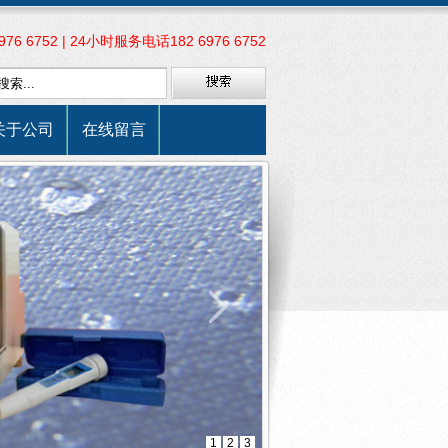
6 6752 | 24小时服务电话182 6976 6752
关于公司
在线留言
1
2
3