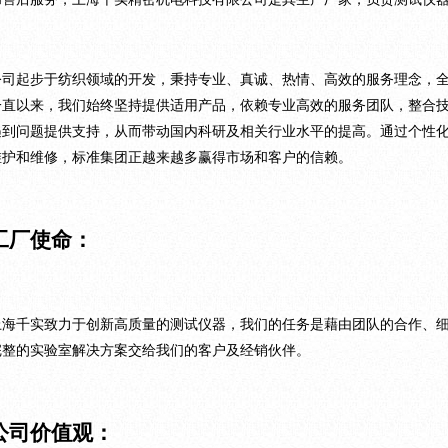
公司起步于纺织领域的开发，秉持专业、真诚、热情、高效的服务理念，
一直以来，我们始终坚持提供适用产品，依赖专业高效的服务团队，整合
遇到问题提供支持，从而带动国内科研及相关行业水平的提高。通过个性
维护和维修，标准集团正越来越多赢得市场和客户的信赖。
工厂使命：
上海千实致力于创新高质量的测试仪器，我们的任务是藉由团队的合作、
完整的实验室解决方案交给我们的客户及经销伙伴。
公司价值观：