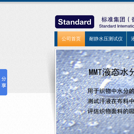
公司首页
耐静水压测试仪