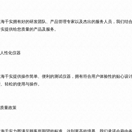
上海千实拥有好的研发团队、产品管理专家以及杰出的服务人员，我们结
千实提供给您质量的产品及服务。
.人性化仪器
上海千实提供操作简单、便利的测试仪器，拥有符合用户体验性的贴心设
便、轻松的使用与操作。
.质量政策
上海千实力图满足顾客所期望的标准，达到更高的境界，我们承诺会藉由