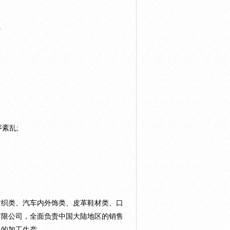
。
紊乱;
售纺织类、汽车内外饰类、皮革鞋材类、口
有限公司，全面负责中国大陆地区的销售
器的加工生产。