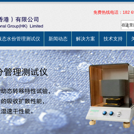
免费热线电话：182 697
液态水份管理测试仪
新闻动态
解决方案
技术支持