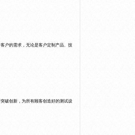
个客户的需求，无论是客户定制产品、技
断突破创新，为所有顾客创造好的测试设