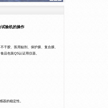
力试验机的操作
、不干胶、医用贴剂、保护膜、复合膜、
食品包装QS认证用仪器。
传感器的稳定性。