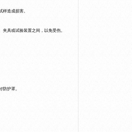
试样造成损害。
、夹具或试验装置之间，以免受伤。
好防护罩。