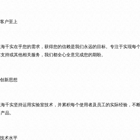
.客户至上
上海千实在乎您的需求，获得您的信赖是我们永远的目标。专注于实现每
术支持或其他相关服务，我们都全心全意完成您的期盼。
.创新思想
上海千实坚持运用实验室技术，并累积每个使用者及员工的实际经验，不
备产品。
.技术水平