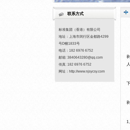
联系方式
标准集团（香港）有限公司
地址：上海市闵行区金都路4299
号D幢1833号
电话：182 6976 6752
邮箱: 3840643280@qq.com
传真: 182 6976 6752
网址：http://www.njsycsy.com