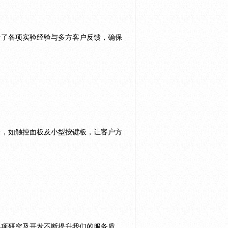
合了各项实验经验与多方客户反馈，确保
计，如触控面板及小型按键板，让客户方
各项研究及开发不断提升我们的服务质