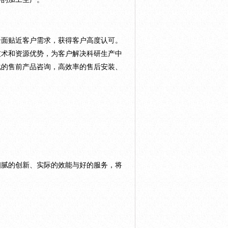
全面贴近客户需求，获得客户高度认可。
技术和资源优势，为客户解决科研生产中
化的售前产品咨询，高效率的售后安装、
细腻的创新、实际的效能与好的服务，将