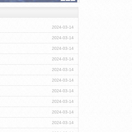
2024-03-14
2024-03-14
2024-03-14
2024-03-14
2024-03-14
2024-03-14
2024-03-14
2024-03-14
2024-03-14
2024-03-14