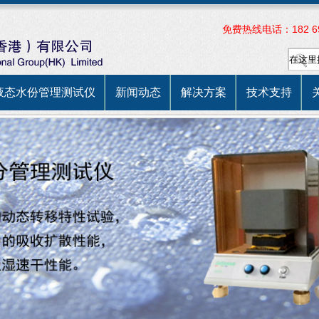
免费热线电话：182 697
液态水份管理测试仪
新闻动态
解决方案
技术支持