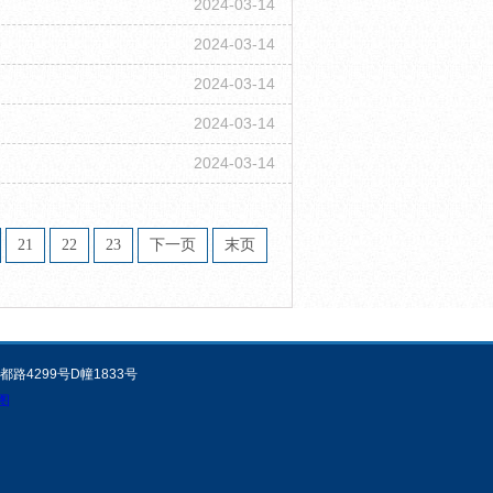
2024-03-14
2024-03-14
2024-03-14
2024-03-14
2024-03-14
21
22
23
下一页
末页
都路4299号D幢1833号
图