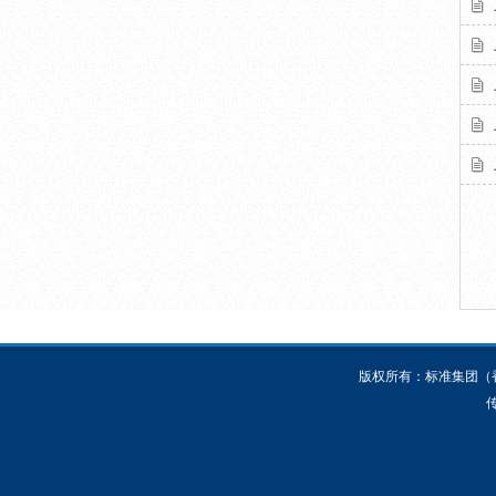
版权所有：标准集团（香港）
传