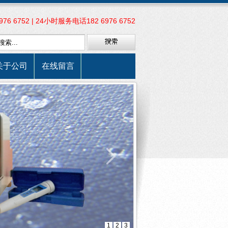
6 6752 | 24小时服务电话182 6976 6752
关于公司
在线留言
1
2
3