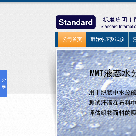
公司首页
耐静水压测试仪