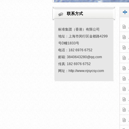
联系方式
标准集团（香港）有限公司
地址：上海市闵行区金都路4299
号D幢1833号
电话：182 6976 6752
邮箱: 3840643280@qq.com
传真: 182 6976 6752
网址：http://www.njsycsy.com