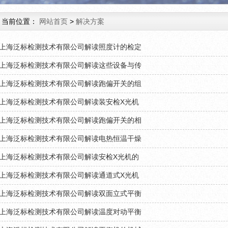
当前位置：
网站首页
>
解决方案
上海泛标检测技术有限公司解读照度计的检定
上海泛标检测技术有限公司解读这些设备与传
上海泛标检测技术有限公司解读跑偏开关的组
上海泛标检测技术有限公司解读装安检X光机
上海泛标检测技术有限公司解读跑偏开关的相
上海泛标检测技术有限公司解读电热恒温干燥
上海泛标检测技术有限公司解读安检X光机的
上海泛标检测技术有限公司解读通道式X光机
上海泛标检测技术有限公司解读双面立式平衡
上海泛标检测技术有限公司解读温度对动平衡