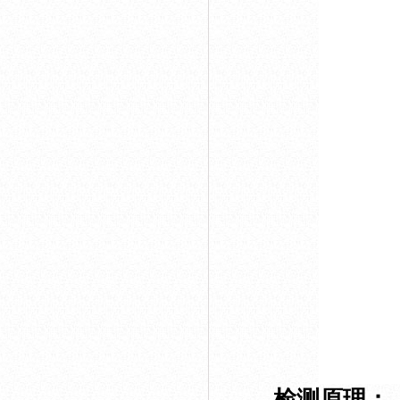
检测原理：