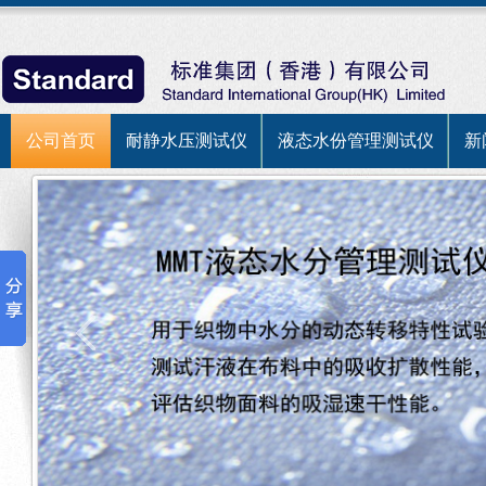
公司首页
耐静水压测试仪
液态水份管理测试仪
新