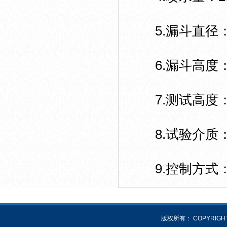
5.漏斗直径：1
6.漏斗高度：1
7.测试高度：1
8.试验介质
9.控制方式
版权所有： COPYRIGHT 