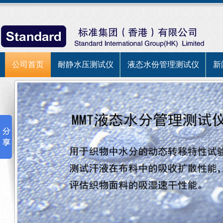
公司首页
耐静水压测试仪
液态水份管理测试仪
新